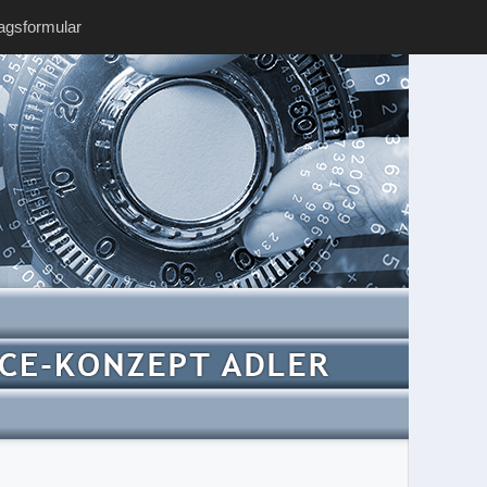
ragsformular