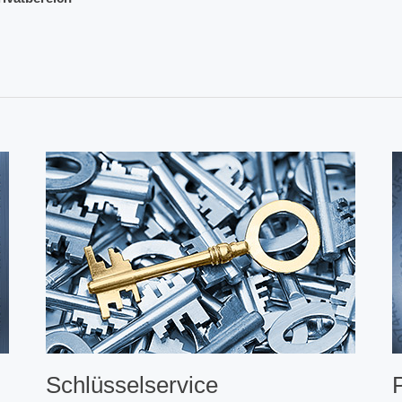
Schlüsselservice