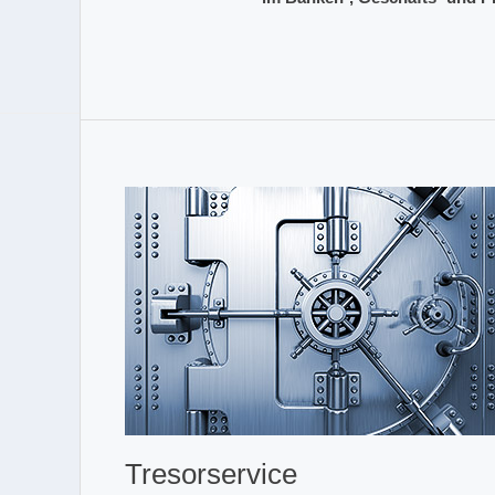
Tresorservice