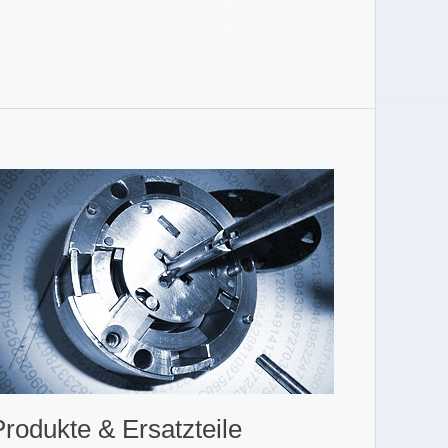
Produkte & Ersatzteile